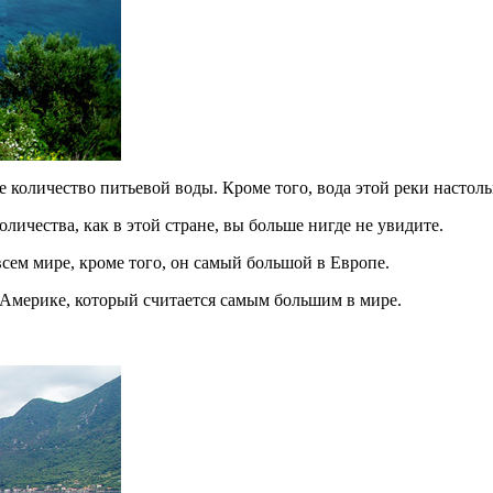
е количество питьевой воды. Кроме того, вода этой реки настоль
оличества, как в этой стране, вы больше нигде не увидите.
сем мире, кроме того, он самый большой в Европе.
 Америке, который считается самым большим в мире.