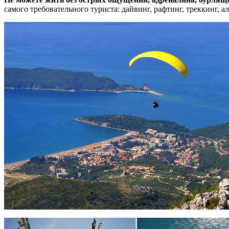
самого требовательного туриста: дайвинг, рафтинг, треккинг,