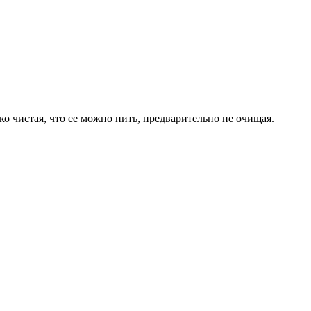
ко чистая, что ее можно пить, предварительно не очищая.