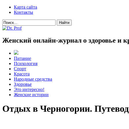
Карта сайта
Контакты
Женский онлайн-журнал о здоровье и к
Питание
Психология
Спорт
Красота
Народные средства
Здоровье
Это интересно!
Женские истории
Отдых в Черногории. Путево