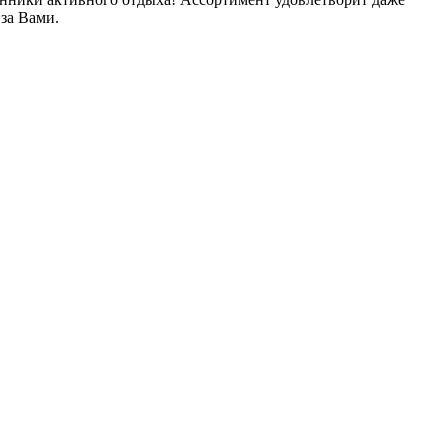
 за Вами.