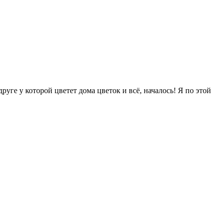
уге у которой цветет дома цветок и всё, началось! Я по этой