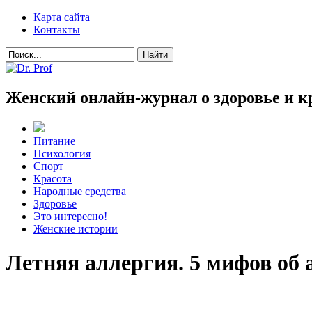
Карта сайта
Контакты
Женский онлайн-журнал о здоровье и к
Питание
Психология
Спорт
Красота
Народные средства
Здоровье
Это интересно!
Женские истории
Летняя аллергия. 5 мифов об 