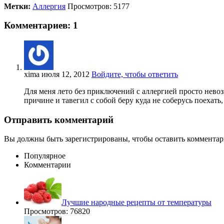
Метки:
Аллергия
Просмотров: 5177
Комментариев: 1
xima
июля 12, 2012
Войдите, чтобы ответить
Для меня лето без приключений с аллергией просто невозм
причине и тавегил с собой беру куда не соберусь поехать
Отправить комментарий
Вы должны быть зарегистрированы, чтобы оставить комментар
Популярное
Комментарии
Лучшие народные рецепты от температуры
Просмотров: 76820