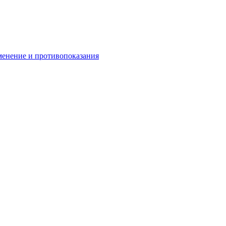
менение и противопоказания