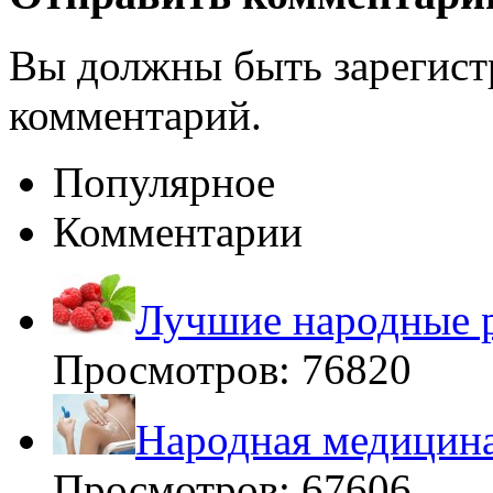
Вы должны быть зарегист
комментарий.
Популярное
Комментарии
Лучшие народные р
Просмотров: 76820
Народная медицина
Просмотров: 67606