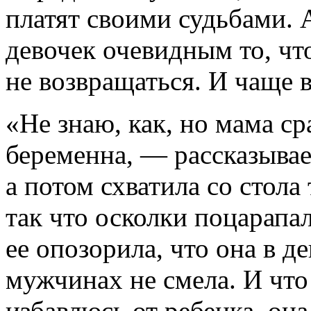
платят своими судьбами. 
девочек очевидным то, чт
не возвращаться. И чаще в
«Не знаю, как, но мама ср
беременна, — рассказывае
а потом схватила со стола 
так что осколки поцарапал
ее опозорила, что она в д
мужчинах не смела. И что
избавлюсь от ребенка, он