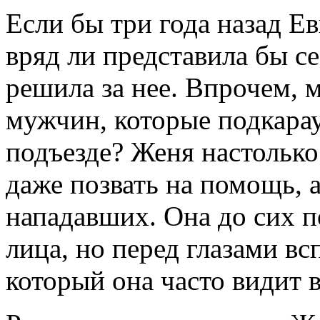
Если бы три года назад Е
вряд ли представила бы се
решила за нее. Впрочем, 
мужчин, которые подкара
подъезде? Женя настолько 
даже позвать на помощь, 
нападавших. Она до сих п
лица, но перед глазами вс
который она часто видит 