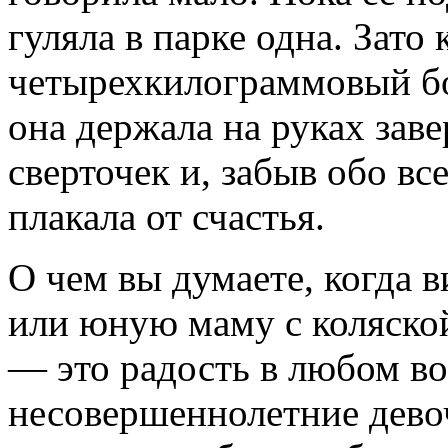
гуляла в парке одна. Зато
четырехкилограммовый бо
она держала на руках зав
сверточек и, забыв обо в
плакала от счастья.
О чем вы думаете, когда
или юную маму с коляской
— это радость в любом во
несовершеннолетние девоч