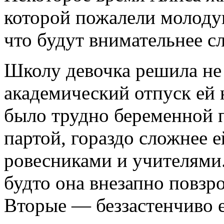
которой пожалели молодую
что будут внимательнее сл
Школу девочка решила не 
академический отпуск ей 
было трудно беременной п
партой, гораздо сложнее 
ровесниками и учителями.
будто она внезапно повзро
Вторые — беззастенчиво е