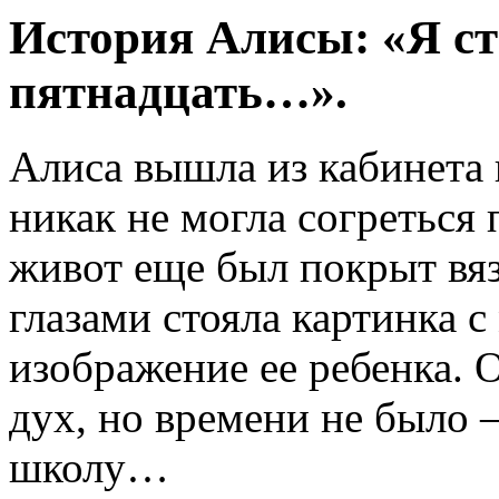
История Алисы: «Я ст
пятнадцать…».
Алиса вышла из кабинета
никак не могла согреться 
живот еще был покрыт вя
глазами стояла картинка 
изображение ее ребенка. О
дух, но времени не было 
школу…