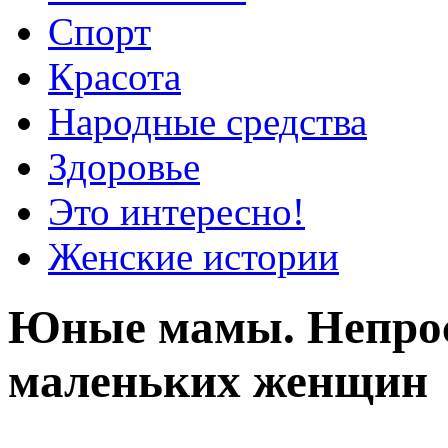
Спорт
Красота
Народные средства
Здоровье
Это интересно!
Женские истории
Юные мамы. Непрос
маленьких женщин