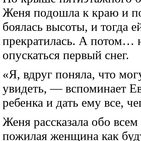
Женя подошла к краю и по
боялась высоты, и тогда е
прекратилась. А потом… 
опускаться первый снег.
«Я, вдруг поняла, что мог
увидеть, — вспоминает Е
ребенка и дать ему все, че
Женя рассказала обо всем
пожилая женщина как будт