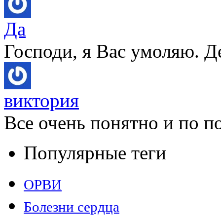
Да
Господи, я Вас умоляю. Д
виктория
Все очень понятно и по по
Популярные теги
ОРВИ
Болезни сердца