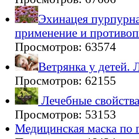
Эхинацея пурпурна
применение и противоп
Просмотров: 63574
Ветрянка у детей. 
Просмотров: 62155
Лечебные свойства
Просмотров: 53153
Медицинская маска по 