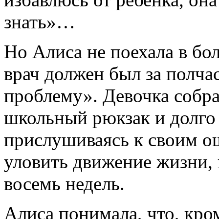
знать»…
Но Алиса не поехала в бо
врач должен был за полча
проблему». Девочка собра
школьный рюкзак и долго 
прислушиваясь к своим о
уловить движение жизни, 
восемь недель.
Алиса понимала, что, кром