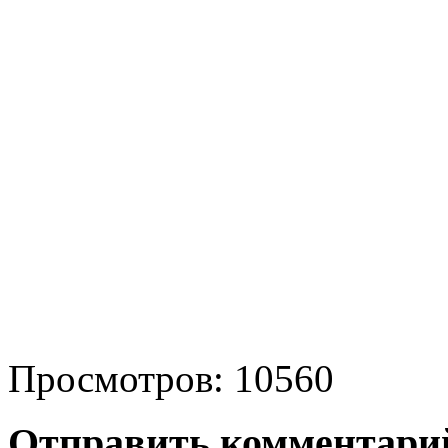
Просмотров: 10560
Отправить комментари