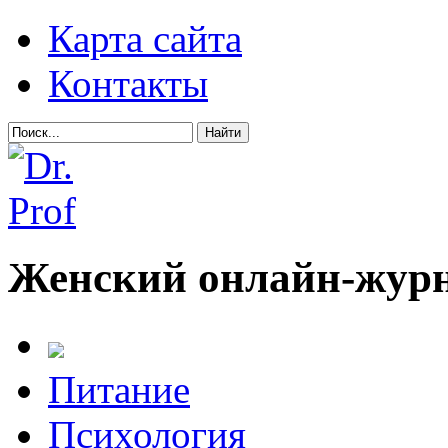
Карта сайта
Контакты
Женский онлайн-журна
Питание
Психология