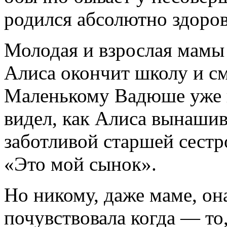
родился абсолютно здоро
Молодая и взрослая мамы 
Алиса окончит школу и см
Маленькому Вадюше уже и
видел, как Алиса вынашив
заботливой старшей сестро
«Это мой сынок».
Но никому, даже маме, она
почувствовала когда — то