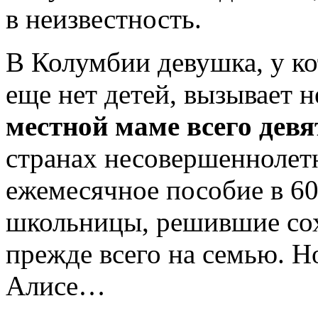
в неизвестность.
В Колумбии девушка, у к
еще нет детей, вызывает 
местной маме всего девят
странах несовершеннолет
ежемесячное пособие в 60
школьницы, решившие сох
прежде всего на семью. Но
Алисе…