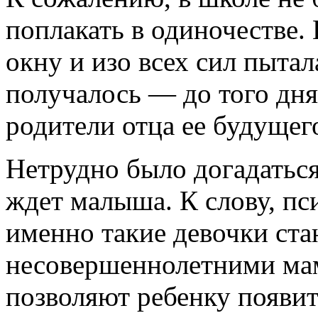
поплакать в одиночестве.
окну и изо всех сил пытал
получалось — до того дня
родители отца ее будуще
Нетрудно было догадаться
ждет малыша. К слову, пс
именно такие девочки ст
несовершеннолетними мам
позволяют ребенку появит