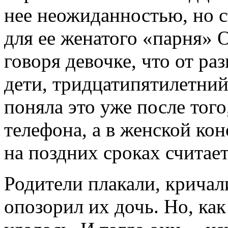
нее неожиданностью, но 
для ее женатого «парня» 
говоря девочке, что от ра
дети, тридцатипятилетний
поняла это уже после того
телефона, а в женской кон
на поздних сроках считае
Родители плакали, кричали
опозорил их дочь. Но, как