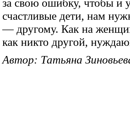
за свою ошибку, чтобы и 
счастливые дети, нам ну
— другому. Как на женщи
как никто другой, нужда
Автор: Татьяна Зиновьев