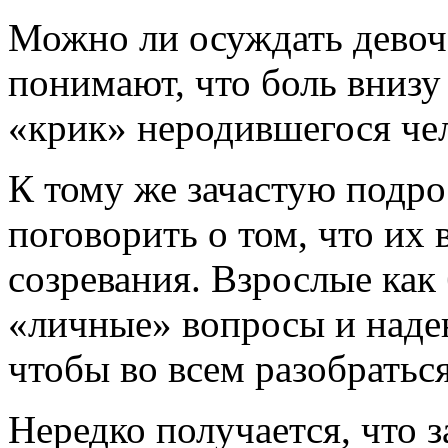
Можно ли осуждать девоче
понимают, что боль внизу
«крик» неродившегося че
К тому же зачастую подро
поговорить о том, что их 
созревания. Взрослые как
«личные» вопросы и надею
чтобы во всем разобраться
Нередко получается, что з