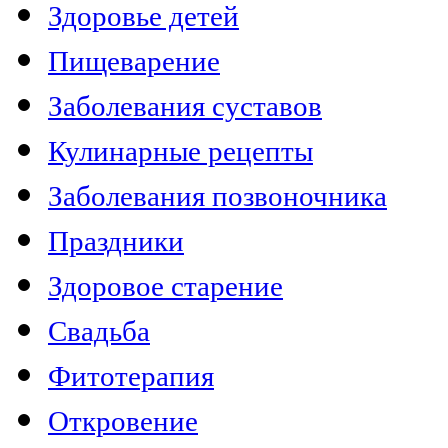
Здоровье детей
Пищеварение
Заболевания суставов
Кулинарные рецепты
Заболевания позвоночника
Праздники
Здоровое старение
Свадьба
Фитотерапия
Откровение