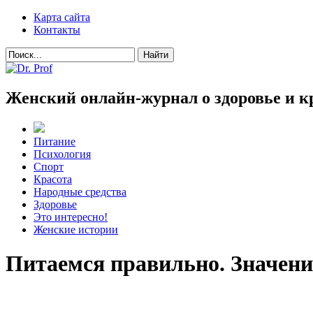
Карта сайта
Контакты
Женский онлайн-журнал о здоровье и к
Питание
Психология
Спорт
Красота
Народные средства
Здоровье
Это интересно!
Женские истории
Питаемся правильно. Значени