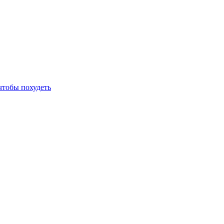
 чтобы похудеть