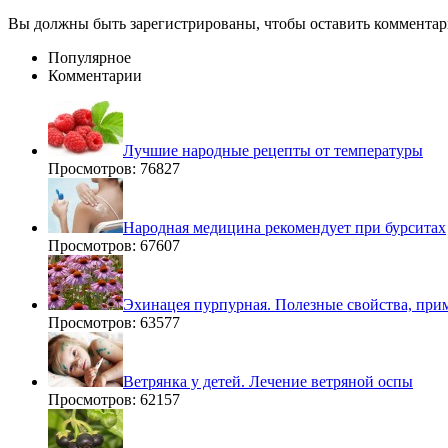
Вы должны быть зарегистрированы, чтобы оставить комментар
Популярное
Комментарии
Лучшие народные рецепты от температуры
Просмотров: 76827
Народная медицина рекомендует при бурситах
Просмотров: 67607
Эхинацея пурпурная. Полезные свойства, при
Просмотров: 63577
Ветрянка у детей. Лечение ветряной оспы
Просмотров: 62157