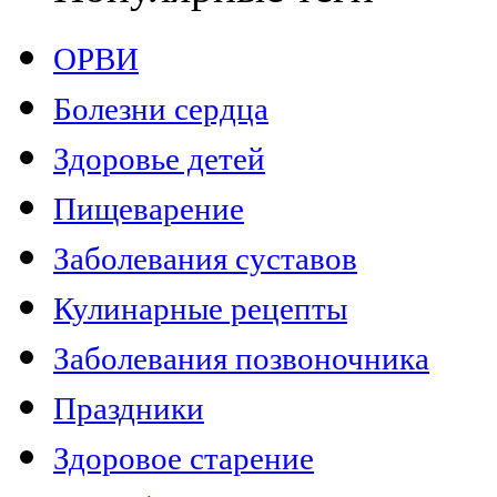
ОРВИ
Болезни сердца
Здоровье детей
Пищеварение
Заболевания суставов
Кулинарные рецепты
Заболевания позвоночника
Праздники
Здоровое старение