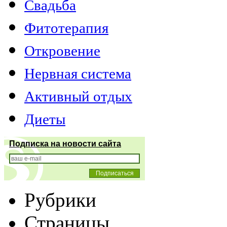
Свадьба
Фитотерапия
Откровение
Нервная система
Активный отдых
Диеты
Подписка на новости сайта
Рубрики
Страницы