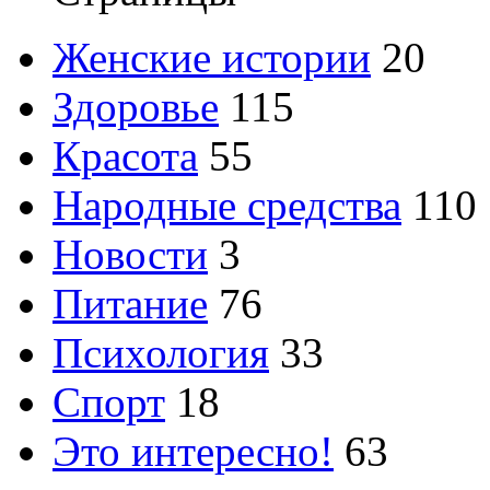
Женские истории
20
Здоровье
115
Красота
55
Народные средства
110
Новости
3
Питание
76
Психология
33
Спорт
18
Это интересно!
63