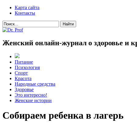
Карта сайта
Контакты
Женский онлайн-журнал о здоровье и к
Питание
Психология
Спорт
Красота
Народные средства
Здоровье
Это интересно!
Женские истории
Собираем ребенка в лагерь