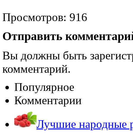
Просмотров: 916
Отправить комментари
Вы должны быть зарегист
комментарий.
Популярное
Комментарии
Лучшие народные р