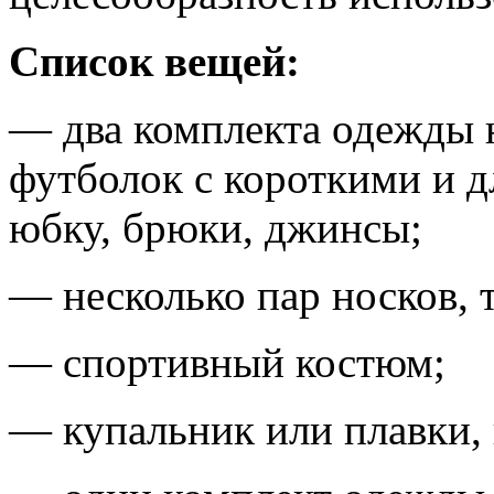
Список вещей:
— два комплекта одежды 
футболок с короткими и 
юбку, брюки, джинсы;
— несколько пар носков, 
— спортивный костюм;
— купальник или плавки,