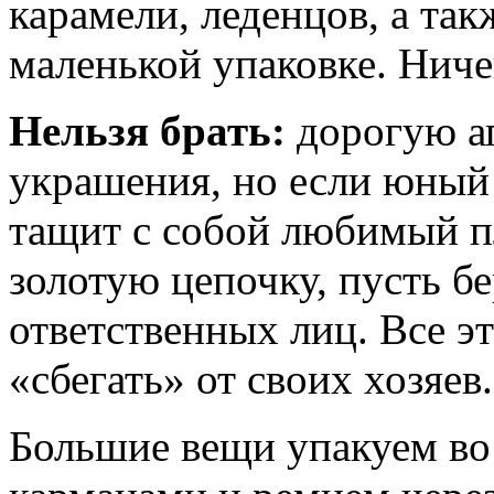
карамели, леденцов, а та
маленькой упаковке. Ниче
Нельзя брать:
дорогую а
украшения, но если юный
тащит с собой любимый п
золотую цепочку, пусть бе
ответственных лиц. Все э
«сбегать» от своих хозяев.
Большие вещи упакуем во