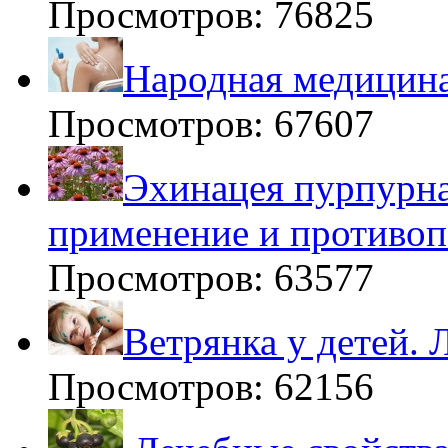
Просмотров: 76825
Народная медицина
Просмотров: 67607
Эхинацея пурпурна
применение и противоп
Просмотров: 63577
Ветрянка у детей. 
Просмотров: 62156