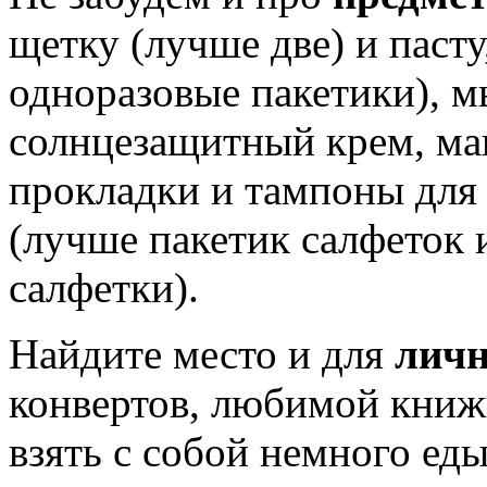
щетку (лучше две) и паст
одноразовые пакетики), м
солнцезащитный крем, м
прокладки и тампоны для 
(лучше пакетик салфеток 
салфетки).
Найдите место и для
личн
конвертов, любимой книж
взять с собой немного еды