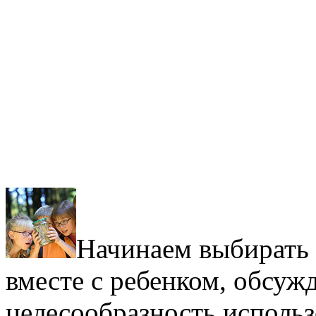
Начинаем выбирать 
вместе с ребенком, обсуж
целесообразность использ