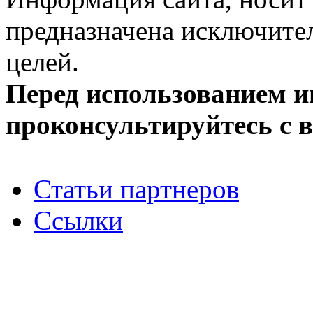
предназначена исключит
целей.
Перед использованием 
проконсультируйтесь с 
Статьи партнеров
Ссылки