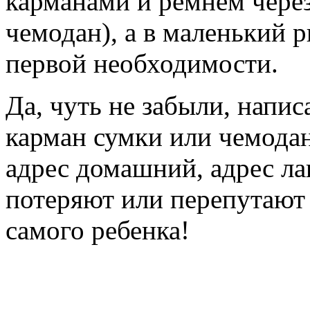
карманами и ремнем чере
чемодан), а в маленький
первой необходимости.
Да, чуть не забыли, напис
карман сумки или чемода
адрес домашний, адрес лаг
потеряют или перепутают 
самого ребенка!