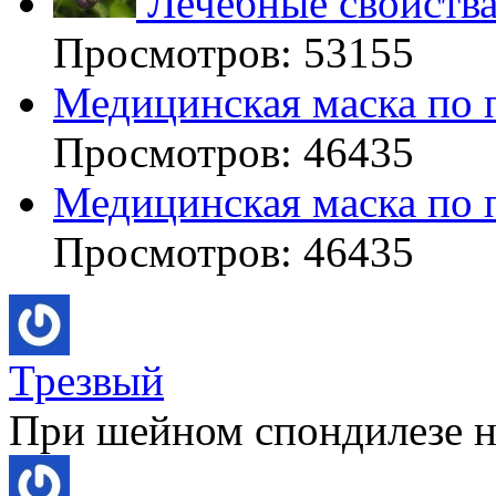
Лечебные свойства
Просмотров: 53155
Медицинская маска по 
Просмотров: 46435
Медицинская маска по 
Просмотров: 46435
Трезвый
При шейном спондилезе не