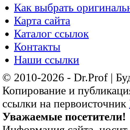
Как выбрать оригиналь
Карта сайта
Каталог ссылок
Контакты
Наши ссылки
© 2010-2026 - Dr.Prof | Б
Копирование и публикация
ссылки на первоисточник
Уважаемые посетители!
Информация сайта, носит 