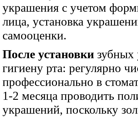
украшения с учетом формы
лица, установка украшен
самооценки.
После установки
зубных 
гигиену рта: регулярно чи
профессионально в стомат
1-2 месяца проводить пол
украшений, поскольку зол