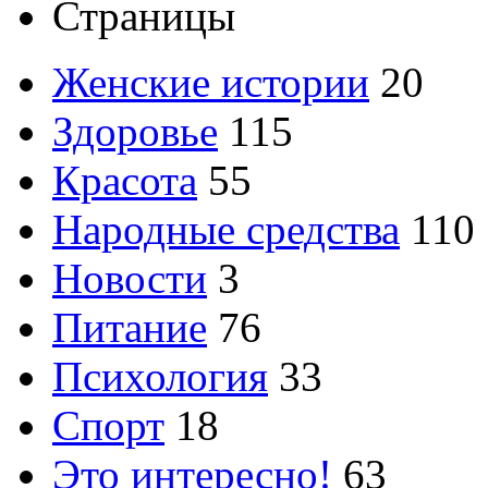
Страницы
Женские истории
20
Здоровье
115
Красота
55
Народные средства
110
Новости
3
Питание
76
Психология
33
Спорт
18
Это интересно!
63