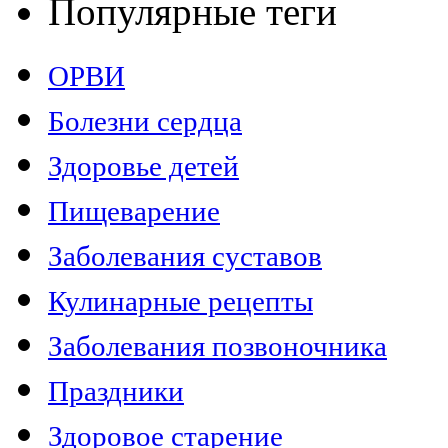
Популярные теги
ОРВИ
Болезни сердца
Здоровье детей
Пищеварение
Заболевания суставов
Кулинарные рецепты
Заболевания позвоночника
Праздники
Здоровое старение