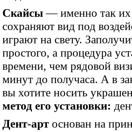
Скайсы
— именно так их
сохраняют вид под возде
играют на свету. Заполуч
простого, а процедура ус
времени, чем рядовой виз
минут до получаса. А в за
вы хотите носить украшен
метод его установки:
ден
Дент-арт
основан на при