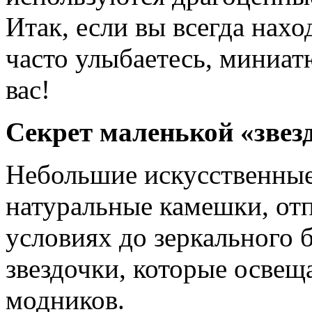
Итак, если вы всегда нахо
часто улыбаетесь, миниат
вас!
Секрет маленькой «звез
Небольшие искусственные
натуральные камешки, от
условиях до зеркального 
звездочки, которые осве
модников.