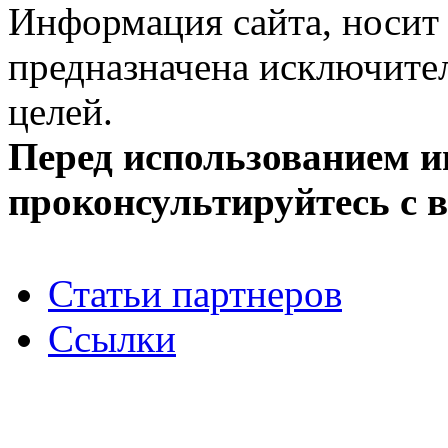
Информация сайта, носит 
предназначена исключит
целей.
Перед использованием 
проконсультируйтесь с 
Статьи партнеров
Ссылки