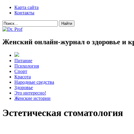
Карта сайта
Контакты
Женский онлайн-журнал о здоровье и к
Питание
Психология
Спорт
Красота
Народные средства
Здоровье
Это интересно!
Женские истории
Эстетическая стоматология