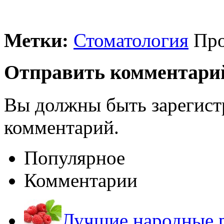
Метки:
Стоматология
Про
Отправить комментари
Вы должны быть зарегист
комментарий.
Популярное
Комментарии
Лучшие народные р