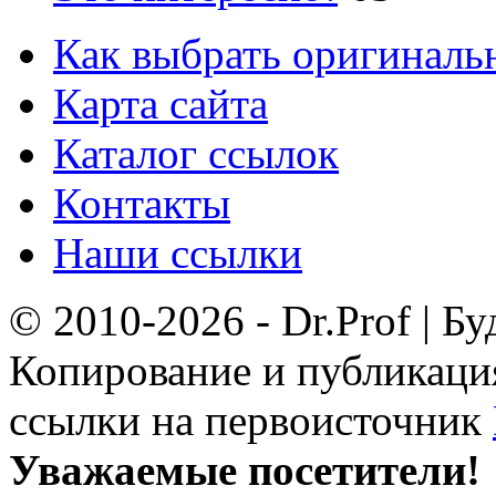
Как выбрать оригиналь
Карта сайта
Каталог ссылок
Контакты
Наши ссылки
© 2010-2026 - Dr.Prof | Б
Копирование и публикация
ссылки на первоисточник
Уважаемые посетители!