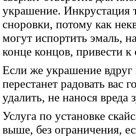
украшение. Инкрустация 
сноровки, потому как не
могут испортить эмаль, н
конце концов, привести к 
Если же украшение вдруг
перестанет радовать вас г
удалить, не нанося вреда 
Услуга по установке скайс
выше, без ограничения, ес