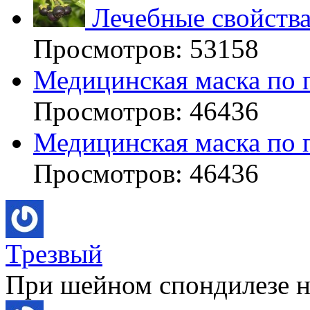
Лечебные свойства
Просмотров: 53158
Медицинская маска по 
Просмотров: 46436
Медицинская маска по 
Просмотров: 46436
Трезвый
При шейном спондилезе не