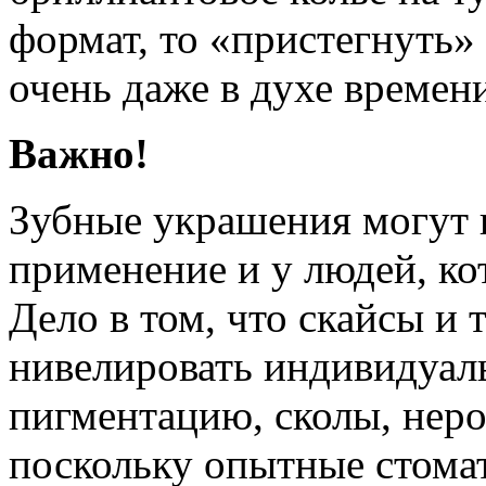
формат, то «пристегнуть»
очень даже в духе времен
Важно!
Зубные украшения могут 
применение и у людей, ко
Дело в том, что скайсы и
нивелировать индивидуаль
пигментацию, сколы, неро
поскольку опытные стома