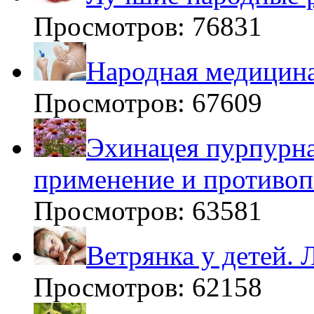
Просмотров: 76831
Народная медицина
Просмотров: 67609
Эхинацея пурпурна
применение и противоп
Просмотров: 63581
Ветрянка у детей. 
Просмотров: 62158