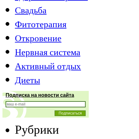
Свадьба
Фитотерапия
Откровение
Нервная система
Активный отдых
Диеты
Подписка на новости сайта
Рубрики