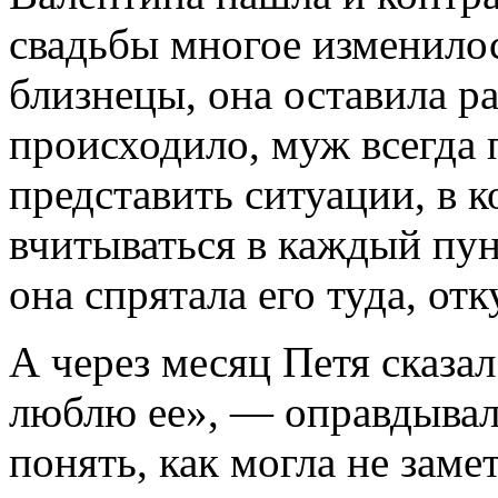
свадьбы многое изменило
близнецы, она оставила ра
происходило, муж всегда 
представить ситуации, в 
вчитываться в каждый пу
она спрятала его туда, отк
А через месяц Петя сказал
люблю ее», — оправдывал
понять, как могла не замет