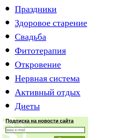
Праздники
Здоровое старение
Свадьба
Фитотерапия
Откровение
Нервная система
Активный отдых
Диеты
Подписка на новости сайта