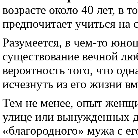
возрасте около 40 лет, в 
предпочитает учиться на 
Разумеется, в чем-то юно
существование вечной люб
вероятность того, что од
исчезнуть из его жизни в
Тем не менее, опыт женщи
улице или вынужденных д
«благородного» мужа с ег