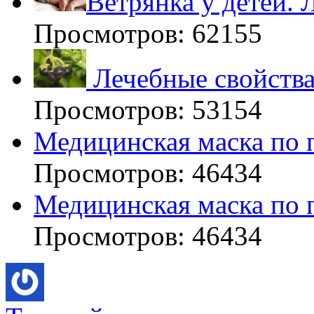
Ветрянка у детей. 
Просмотров: 62155
Лечебные свойства
Просмотров: 53154
Медицинская маска по 
Просмотров: 46434
Медицинская маска по 
Просмотров: 46434