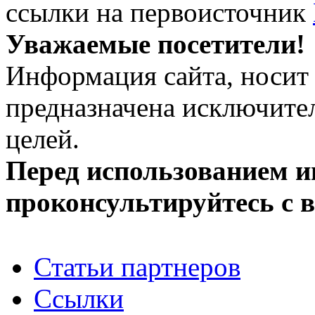
ссылки на первоисточник
Уважаемые посетители!
Информация сайта, носит 
предназначена исключит
целей.
Перед использованием 
проконсультируйтесь с 
Статьи партнеров
Ссылки