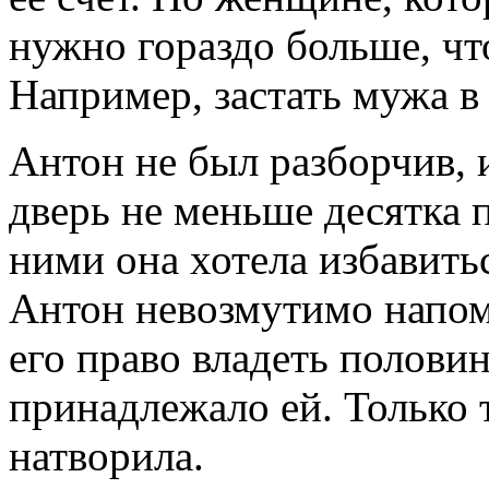
нужно гораздо больше, чт
Например, застать мужа в 
Антон не был разборчив, 
дверь не меньше десятка 
ними она хотела избавить
Антон невозмутимо напом
его право владеть половин
принадлежало ей. Только 
натворила.