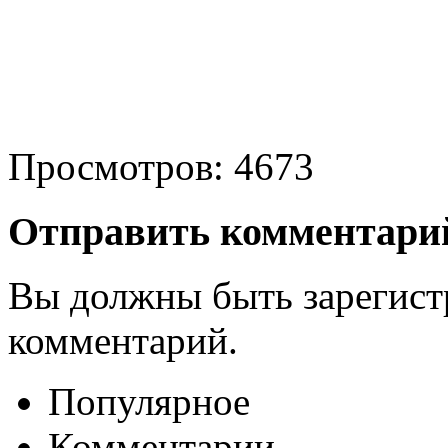
Просмотров: 4673
Отправить комментари
Вы должны быть зарегист
комментарий.
Популярное
Комментарии