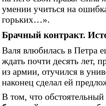
умении учиться на ошибк
горьких…».
Брачный контракт. Ис
Валя влюбилась в Петра е
ждать почти десять лет, 
из армии, отучился в унив
наконец сделал ей предло
В том, что обстоятельный