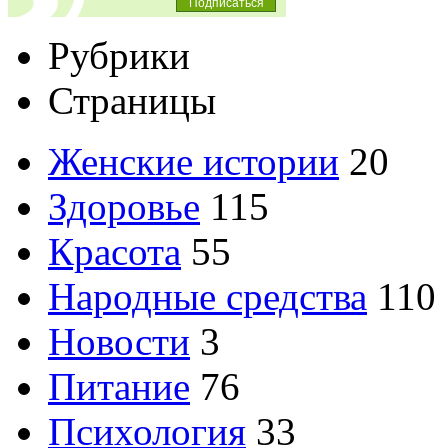
Рубрики
Страницы
Женские истории
20
Здоровье
115
Красота
55
Народные средства
110
Новости
3
Питание
76
Психология
33