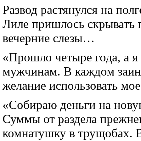
Развод растянулся на полг
Лиле пришлось скрывать 
вечерние слезы…
«Прошло четыре года, а я
мужчинам. В каждом заин
желание использовать мое
«Собираю деньги на нову
Суммы от раздела прежнег
комнатушку в трущобах. 