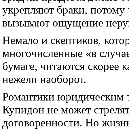
укрепляют браки, потому 
вызывают ощущение неру
Немало и скептиков, кото
многочисленные «в случае
бумаге, читаются скорее 
нежели наоборот.
Романтики юридическим т
Купидон не может стреля
договоренности. Но жизнь