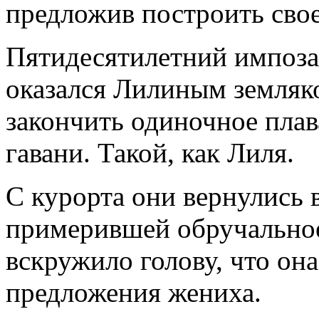
предложив построить свое
Пятидесятилетний импоза
оказался Лилиным земляко
закончить одиночное плав
гавани. Такой, как Лиля.
С курорта они вернулись 
примерившей обручальное
вскружило голову, что она
предложения жениха.