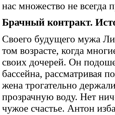
нас множество не всегда 
Брачный контракт. Ист
Своего будущего мужа Лил
том возрасте, когда мног
своих дочерей. Он подоше
бассейна, рассматривая 
жена трогательно держали
прозрачную воду. Нет нич
чужое счастье. Антон изб