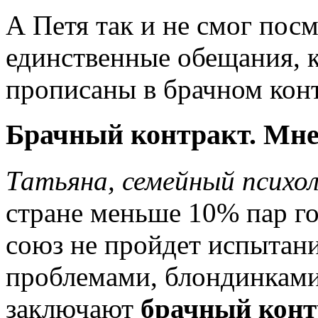
А Петя так и не смог посм
единственные обещания, 
прописаны в брачном кон
Брачный контракт. Мне
Татьяна, семейный психо
стране меньше 10% пар го
союз не пройдет испытан
проблемами, блондинкам
заключают
брачный конт