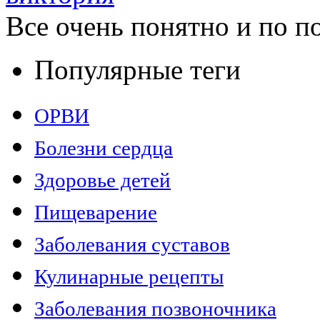
Все очень понятно и по по
Популярные теги
ОРВИ
Болезни сердца
Здоровье детей
Пищеварение
Заболевания суставов
Кулинарные рецепты
Заболевания позвоночника