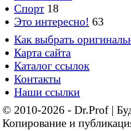
Спорт
18
Это интересно!
63
Как выбрать оригиналь
Карта сайта
Каталог ссылок
Контакты
Наши ссылки
© 2010-2026 - Dr.Prof | Б
Копирование и публикация