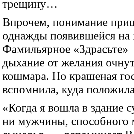
трещину…
Впрочем, понимание приш
однажды появившейся на 
Фамильярное «Здрасьте» 
дыхание от желания очнут
кошмара. Но крашеная гост
вспомнила, куда положил
«Когда я вошла в здание с
ни мужчины, способного 