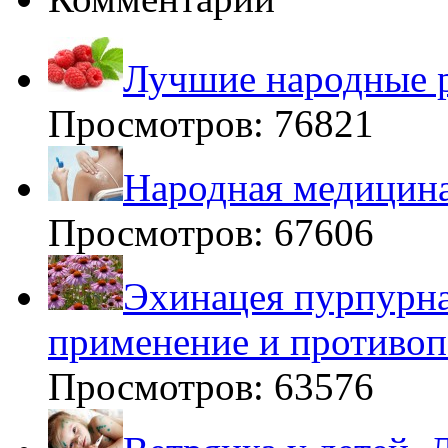
Лучшие народные р
Просмотров: 76821
Народная медицина
Просмотров: 67606
Эхинацея пурпурна
применение и противоп
Просмотров: 63576