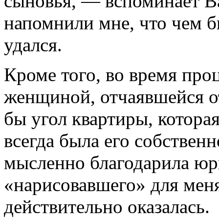
сыновья, — вспоминает В
напомнили мне, что чем б
удался.
Кроме того, во время проц
женщиной, отчаявшейся о
бы угол квартиры, которая
всегда была его собствен
мысленно благодарила юр
«нарисовавшего» для меня
действительно оказалась.