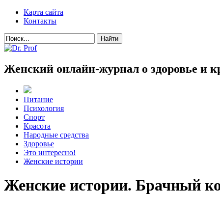
Карта сайта
Контакты
Женский онлайн-журнал о здоровье и к
Питание
Психология
Спорт
Красота
Народные средства
Здоровье
Это интересно!
Женские истории
Женские истории. Брачный к