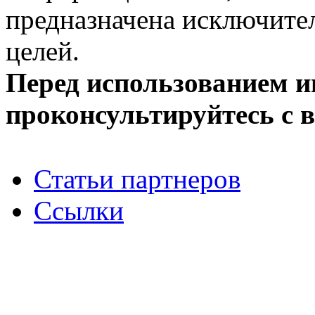
предназначена исключит
целей.
Перед использованием 
проконсультируйтесь с 
Статьи партнеров
Ссылки