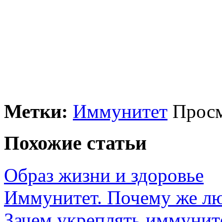
Метки:
Иммунитет
Просм
Похожие статьи
Образ жизни и здоровье
Иммунитет. Почему же лю
Зачем укреплять иммунит