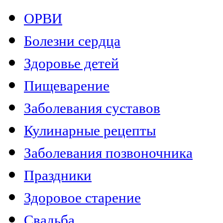
ОРВИ
Болезни сердца
Здоровье детей
Пищеварение
Заболевания суставов
Кулинарные рецепты
Заболевания позвоночника
Праздники
Здоровое старение
Свадьба