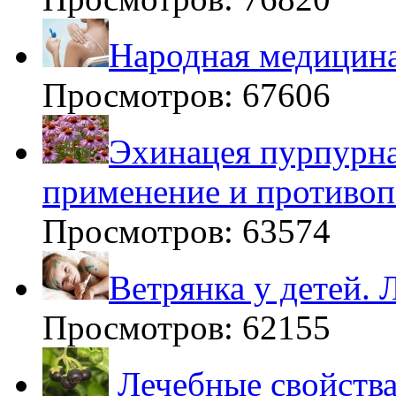
Народная медицина
Просмотров: 67606
Эхинацея пурпурна
применение и противоп
Просмотров: 63574
Ветрянка у детей. 
Просмотров: 62155
Лечебные свойства