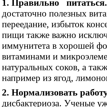
1. Правильно питаться.
достаточно полезных вит
переедание, избыток конс
пищи также важно исключ
иммунитета в хорошей фо
витаминами и микроэлем
натуральных соков, а так
например из ягод, лимонов
2. Нормализовать работ
дисбактериоза. Ученые уж