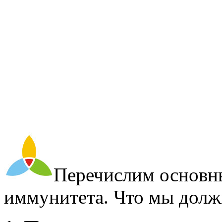
Перечислим основн
иммунитета. Что мы должн