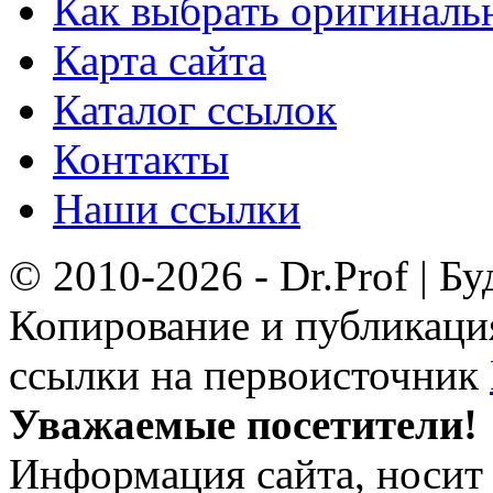
Как выбрать оригиналь
Карта сайта
Каталог ссылок
Контакты
Наши ссылки
© 2010-2026 - Dr.Prof | Б
Копирование и публикация
ссылки на первоисточник
Уважаемые посетители!
Информация сайта, носит 