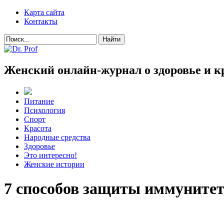
Карта сайта
Контакты
Женский онлайн-журнал о здоровье и к
Питание
Психология
Спорт
Красота
Народные средства
Здоровье
Это интересно!
Женские истории
7 способов защиты иммуните