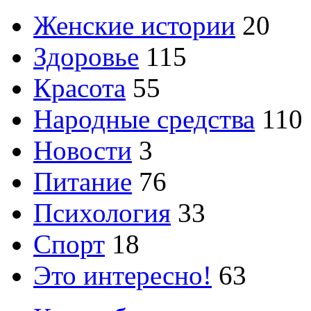
Женские истории
20
Здоровье
115
Красота
55
Народные средства
110
Новости
3
Питание
76
Психология
33
Спорт
18
Это интересно!
63