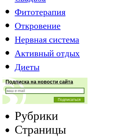
Фитотерапия
Откровение
Нервная система
Активный отдых
Диеты
Подписка на новости сайта
Рубрики
Страницы