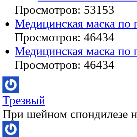
Просмотров: 53153
Медицинская маска по 
Просмотров: 46434
Медицинская маска по 
Просмотров: 46434
Трезвый
При шейном спондилезе не