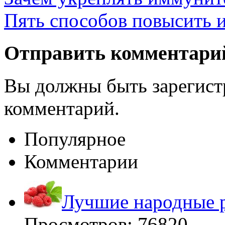
Пять способов повысить 
Отправить комментари
Вы должны быть зарегист
комментарий.
Популярное
Комментарии
Лучшие народные р
Просмотров: 76820