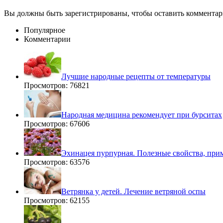
Вы должны быть зарегистрированы, чтобы оставить комментар
Популярное
Комментарии
Лучшие народные рецепты от температуры
Просмотров: 76821
Народная медицина рекомендует при бурситах
Просмотров: 67606
Эхинацея пурпурная. Полезные свойства, при
Просмотров: 63576
Ветрянка у детей. Лечение ветряной оспы
Просмотров: 62155