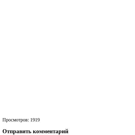
Просмотров: 1919
Отправить комментарий