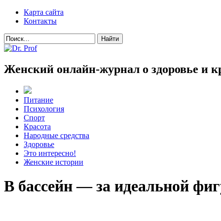
Карта сайта
Контакты
Женский онлайн-журнал о здоровье и к
Питание
Психология
Спорт
Красота
Народные средства
Здоровье
Это интересно!
Женские истории
В бассейн — за идеальной фиг