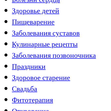
Здоровье детей
Пищеварение
Заболевания суставов
Кулинарные рецепты
Заболевания позвоночника
Праздники
Здоровое старение
Свадьба
Фитотерапия
Откровение