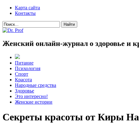
Карта сайта
Контакты
Женский онлайн-журнал о здоровье и к
Питание
Психология
Спорт
Красота
Народные средства
Здоровье
Это интересно!
Женские истории
Секреты красоты от Киры Н