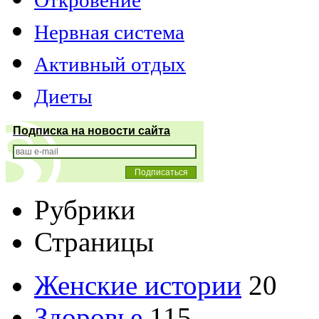
Нервная система
Активный отдых
Диеты
Подписка на новости сайта
Рубрики
Страницы
Женские истории
20
Здоровье
115