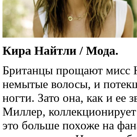
Кира Найтли / Мода.
Британцы прощают мисс Н
немытые волосы, и потек
ногти. Зато она, как и ее 
Миллер, коллекционирует
это больше похоже на фан