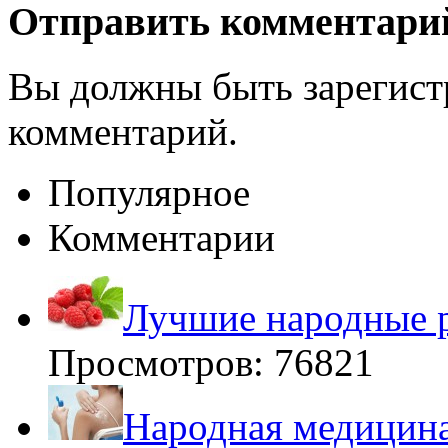
Отправить комментари
Вы должны быть зарегист
комментарий.
Популярное
Комментарии
Лучшие народные р
Просмотров: 76821
Народная медицина