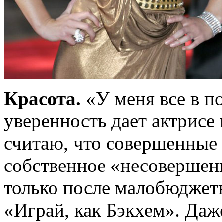
Красота.
«У меня все в п
уверенность дает актрисе
считаю, что совершенные 
собственное «несовершен
только после малобюджет
«Играй, как Бэкхем». Даж