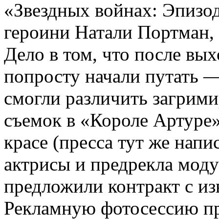
«Звездных войнах: Эпизод
героини Натали Портман,
Дело в том, что после вы
попросту начали путать 
смогли различить загрим
съемок в «Короле Артуре»,
красе (пресса тут же напи
актрисы и предрекла моду
предложили контракт с и
Рекламную фотосессию пр