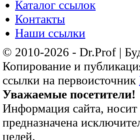
Каталог ссылок
Контакты
Наши ссылки
© 2010-2026 - Dr.Prof | Б
Копирование и публикация
ссылки на первоисточник
Уважаемые посетители!
Информация сайта, носит 
предназначена исключит
целей.