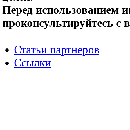
Перед использованием 
проконсультируйтесь с 
Статьи партнеров
Ссылки