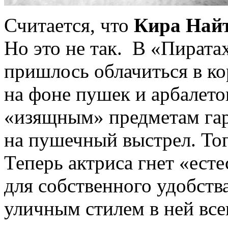
Считается, что
Кира Най
Но это не так. В «Пирата
пришлось облачиться в к
на фоне пушек и арбалето
«изящным» предметам гар
на пушечный выстрел. Тог
Теперь актриса гнет «ест
для собственного удобств
уличным стилем в ней все