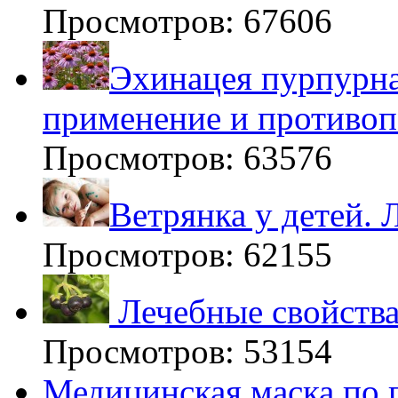
Просмотров: 67606
Эхинацея пурпурна
применение и противоп
Просмотров: 63576
Ветрянка у детей. 
Просмотров: 62155
Лечебные свойства
Просмотров: 53154
Медицинская маска по 