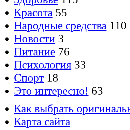
Красота
55
Народные средства
110
Новости
3
Питание
76
Психология
33
Спорт
18
Это интересно!
63
Как выбрать оригиналь
Карта сайта