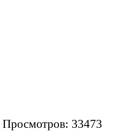
Просмотров: 33473