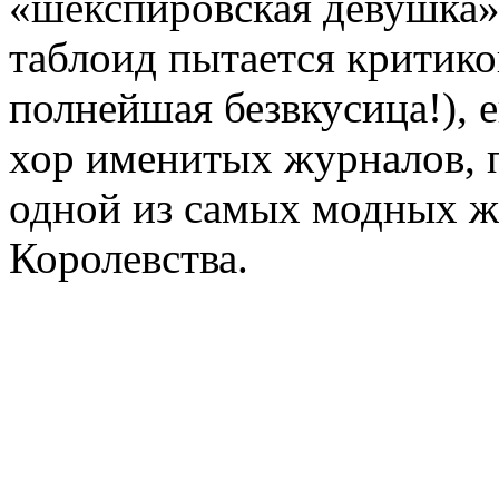
«шекспировская девушка».
таблоид пытается критико
полнейшая безвкусица!), 
хор именитых журналов, 
одной из самых модных 
Королевства.