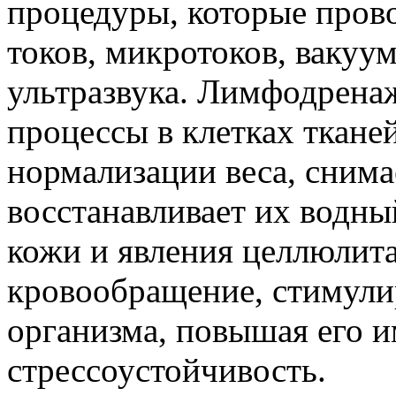
процедуры, которые пров
токов, микротоков, вакуум
ультразвука. Лимфодрена
процессы в клетках тканей
нормализации веса, снима
восстанавливает их водны
кожи и явления целлюлита
кровообращение, стимули
организма, повышая его 
стрессоустойчивость.