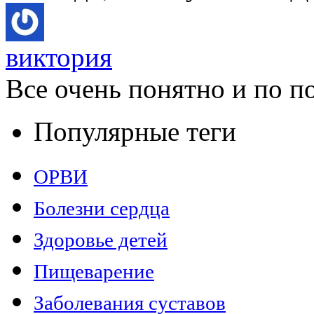
виктория
Все очень понятно и по по
Популярные теги
ОРВИ
Болезни сердца
Здоровье детей
Пищеварение
Заболевания суставов