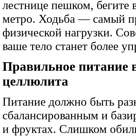
лестнице пешком, бегите в
метро. Ходьба — самый п
физической нагрузки. Сов
ваше тело станет более у
Правильное питание в
целлюлита
Питание должно быть раз
сбалансированным и бази
и фруктах. Слишком обил