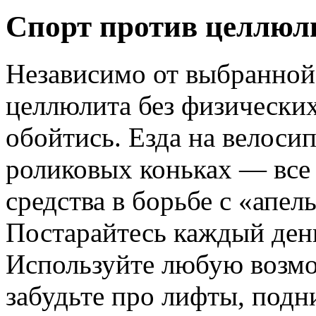
Спорт против целлюл
Независимо от выбранной
целлюлита без физически
обойтись. Езда на велосипе
роликовых коньках — все
средства в борьбе с «апел
Постарайтесь каждый день
Используйте любую возмо
забудьте про лифты, подн