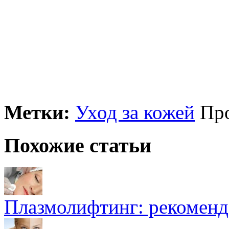
Метки:
Уход за кожей
Пр
Похожие статьи
Плазмолифтинг: рекоменд