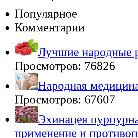
Популярное
Комментарии
Лучшие народные р
Просмотров: 76826
Народная медицина
Просмотров: 67607
Эхинацея пурпурна
применение и противоп