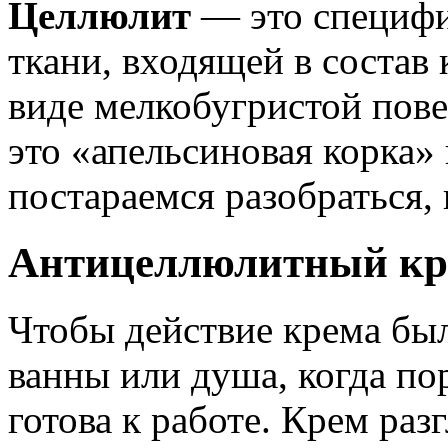
Целлюлит
— это специфи
ткани, входящей в состав 
виде мелкобугристой пов
это «апельсиновая корка»
постараемся разобраться, 
Антицеллюлитный кр
Чтобы действие крема был
ванны или душа, когда по
готова к работе. Крем раз