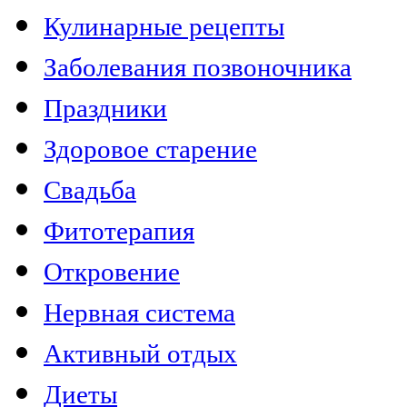
Кулинарные рецепты
Заболевания позвоночника
Праздники
Здоровое старение
Свадьба
Фитотерапия
Откровение
Нервная система
Активный отдых
Диеты