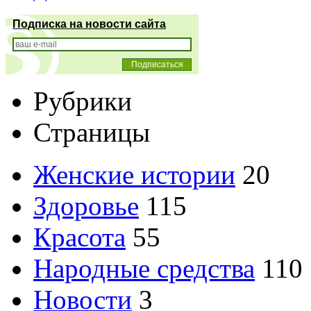
Подписка на новости сайта
Рубрики
Страницы
Женские истории
20
Здоровье
115
Красота
55
Народные средства
110
Новости
3