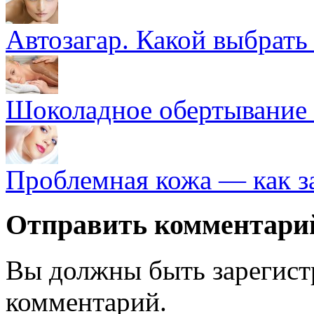
Автозагар. Какой выбрать 
Шоколадное обертывание
Проблемная кожа — как з
Отправить комментари
Вы должны быть зарегист
комментарий.