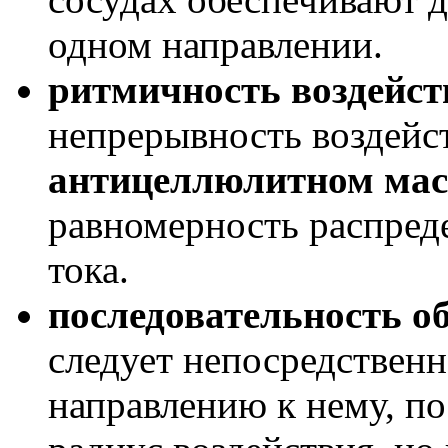
одном направлении.
ритмичность воздейст
непрерывность воздейс
антицеллюлитном мас
равномерность распред
тока.
последовательность о
следует непосредственн
направлению к нему, по