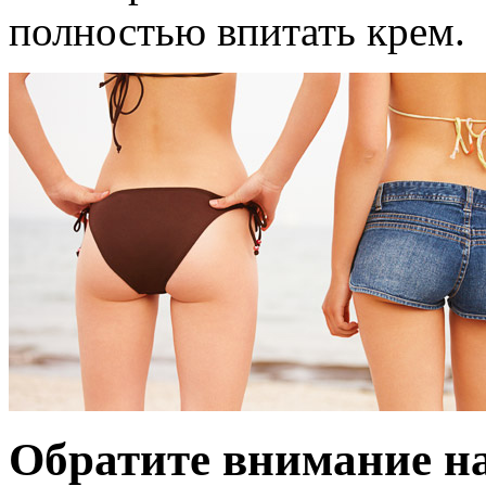
полностью впитать крем.
Обратите внимание на