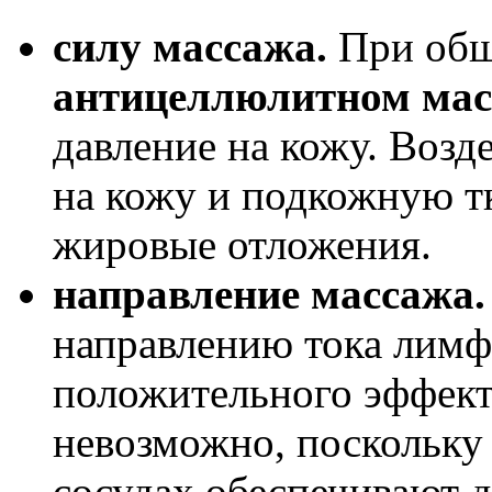
силу массажа.
При общ
антицеллюлитном мас
давление на кожу. Возд
на кожу и подкожную т
жировые отложения.
направление массажа.
направлению тока лимф
положительного эффект
невозможно, поскольку
сосудах обеспечивают 