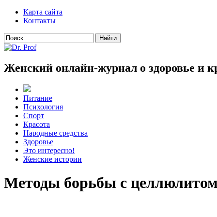
Карта сайта
Контакты
Женский онлайн-журнал о здоровье и к
Питание
Психология
Спорт
Красота
Народные средства
Здоровье
Это интересно!
Женские истории
Методы борьбы с целлюлито