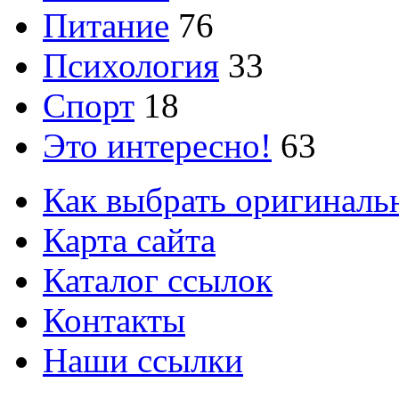
Питание
76
Психология
33
Спорт
18
Это интересно!
63
Как выбрать оригиналь
Карта сайта
Каталог ссылок
Контакты
Наши ссылки