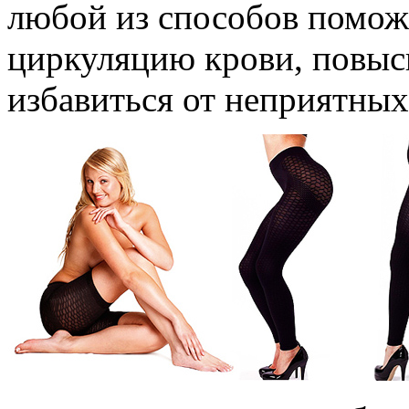
любой из способов помож
циркуляцию крови, повыс
избавиться от неприятных