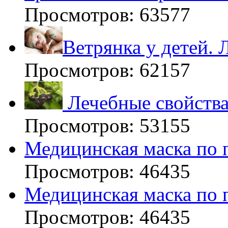
Просмотров: 63577
Ветрянка у детей. 
Просмотров: 62157
Лечебные свойства
Просмотров: 53155
Медицинская маска по 
Просмотров: 46435
Медицинская маска по 
Просмотров: 46435