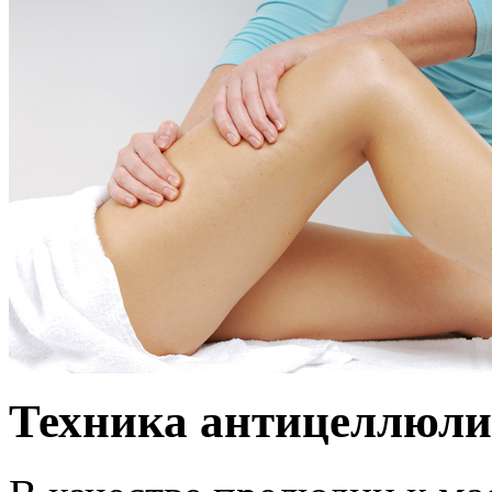
Техника антицеллюли