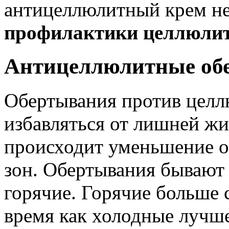
антицеллюлитный крем не
профилактики целлюлит
Антицеллюлитные об
Обертывания против целл
избавляться от лишней жи
происходит уменьшение 
зон. Обертывания бывают 
горячие. Горячие больше 
время как холодные лучш