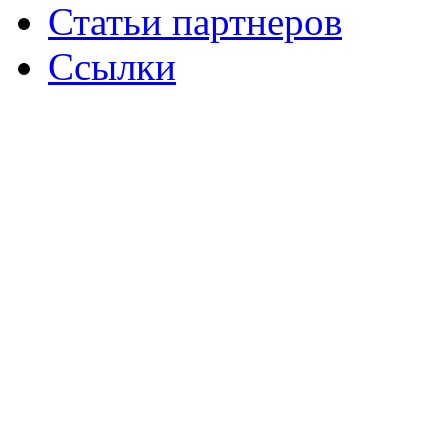
Статьи партнеров
Ссылки