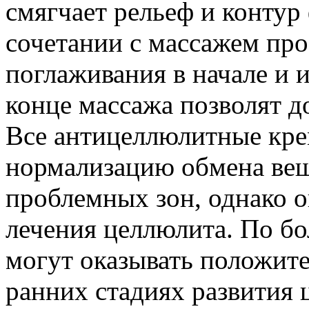
смягчает рельеф и контур
сочетании с массажем про
поглаживания в начале и
конце массажа позволят д
Все антицеллюлитные кре
нормализацию обмена веще
проблемных зон, однако о
лечения целлюлита. По б
могут оказывать положите
ранних стадиях развития 