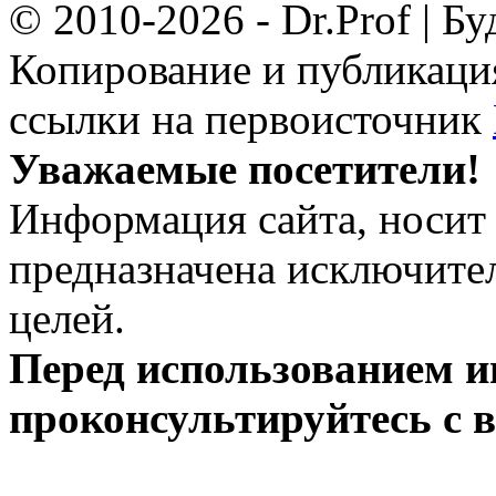
© 2010-2026 - Dr.Prof | Б
Копирование и публикация
ссылки на первоисточник
Уважаемые посетители!
Информация сайта, носит 
предназначена исключит
целей.
Перед использованием 
проконсультируйтесь с 