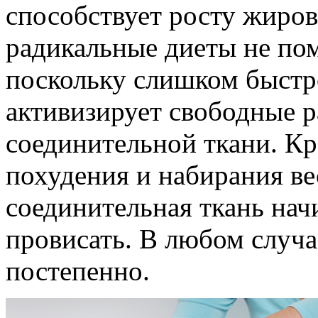
способствует росту жиров
радикальные диеты не пом
поскольку слишком быстр
активизирует свободные р
соединительной ткани. Кр
похудения и набирания вес
соединительная ткань начи
провисать. В любом случа
постепенно.