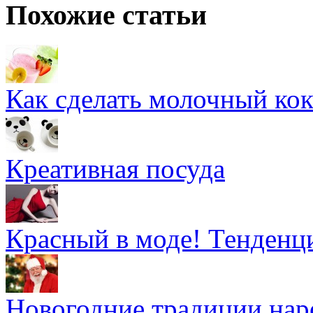
Похожие статьи
Как сделать молочный ко
Креативная посуда
Красный в моде! Тенденц
Новогодние традиции нар