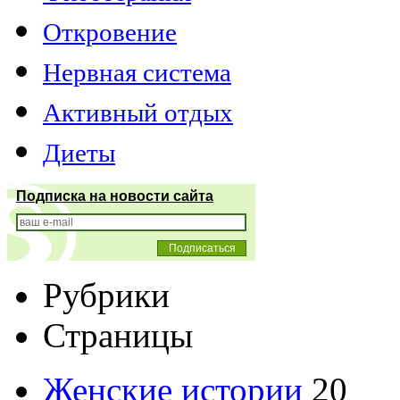
Откровение
Нервная система
Активный отдых
Диеты
Подписка на новости сайта
Рубрики
Страницы
Женские истории
20