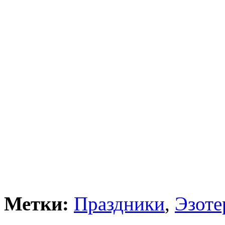
Метки:
Праздники
,
Эзоте