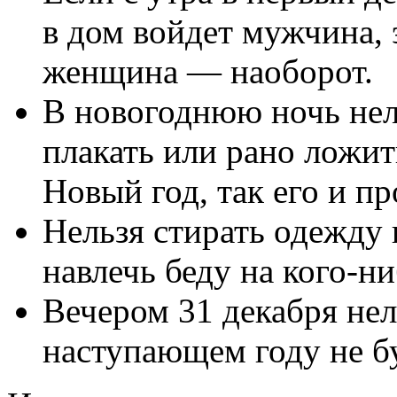
в дом войдет мужчина, э
женщина — наоборот.
В новогоднюю ночь нель
плакать или рано ложит
Новый год, так его и п
Нельзя стирать одежду 
навлечь беду на кого-ни
Вечером 31 декабря нел
наступающем году не бу