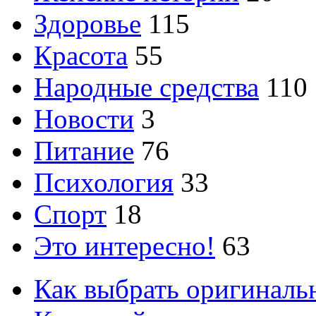
Здоровье
115
Красота
55
Народные средства
110
Новости
3
Питание
76
Психология
33
Спорт
18
Это интересно!
63
Как выбрать оригиналь