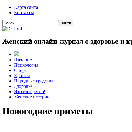
Карта сайта
Контакты
Женский онлайн-журнал о здоровье и к
Питание
Психология
Спорт
Красота
Народные средства
Здоровье
Это интересно!
Женские истории
Новогодние приметы