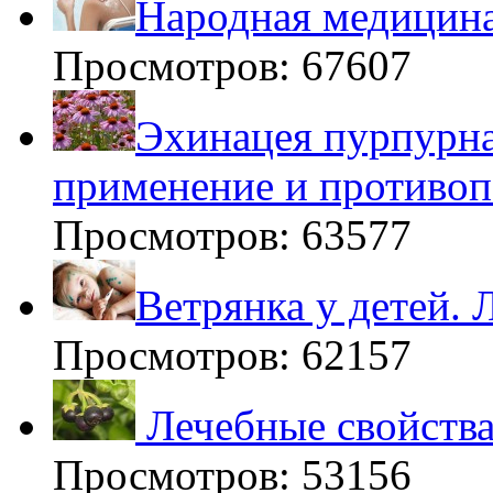
Народная медицина
Просмотров: 67607
Эхинацея пурпурна
применение и противоп
Просмотров: 63577
Ветрянка у детей. 
Просмотров: 62157
Лечебные свойства
Просмотров: 53156