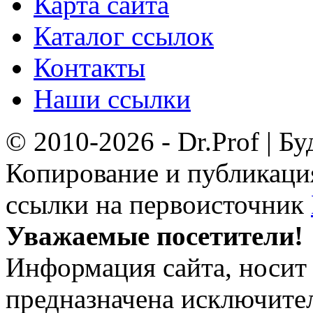
Карта сайта
Каталог ссылок
Контакты
Наши ссылки
© 2010-2026 - Dr.Prof | Б
Копирование и публикация
ссылки на первоисточник
Уважаемые посетители!
Информация сайта, носит 
предназначена исключит