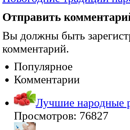
Отправить комментари
Вы должны быть зарегист
комментарий.
Популярное
Комментарии
Лучшие народные р
Просмотров: 76827