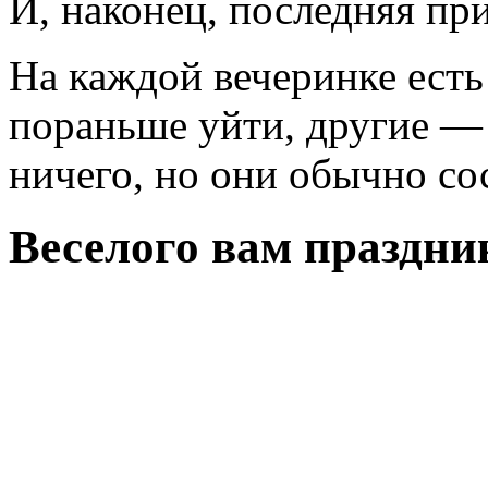
И, наконец, последняя пр
На каждой вечеринке есть 
пораньше уйти, другие — 
ничего, но они обычно со
Веселого вам праздни