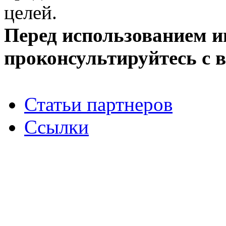
целей.
Перед использованием 
проконсультируйтесь с 
Статьи партнеров
Ссылки