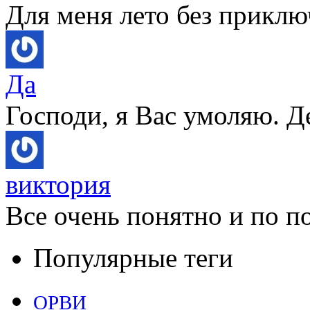
Для меня лето без приключ
Да
Господи, я Вас умоляю. Д
виктория
Все очень понятно и по по
Популярные теги
ОРВИ