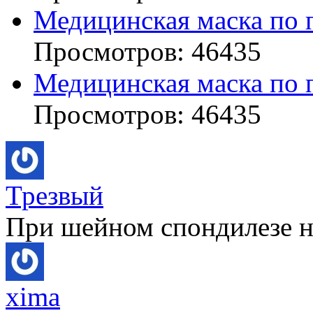
Медицинская маска по 
Просмотров: 46435
Медицинская маска по 
Просмотров: 46435
Трезвый
При шейном спондилезе не
xima