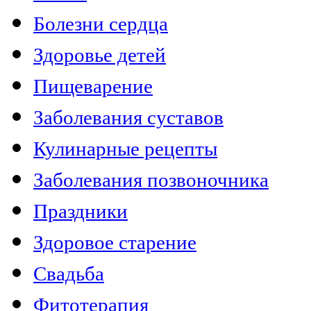
Болезни сердца
Здоровье детей
Пищеварение
Заболевания суставов
Кулинарные рецепты
Заболевания позвоночника
Праздники
Здоровое старение
Свадьба
Фитотерапия