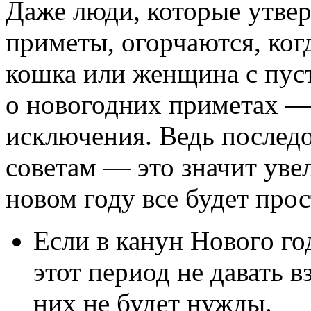
Даже люди, которые утвер
приметы, огорчаются, ког
кошка или женщина с пус
о новогодних приметах —
исключения. Ведь послед
советам — это значит увел
новом году все будет прос
Если в канун Нового год
этот период не давать 
них не будет нужды.